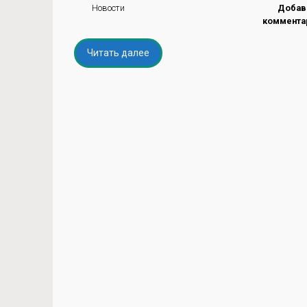
Новости
Добав
коммента
Читать далее