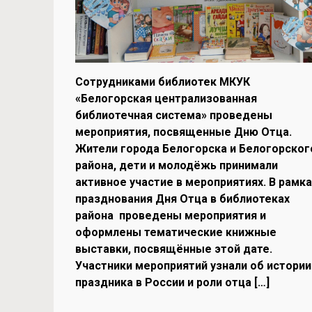
Сотрудниками библиотек МКУК
«Белогорская централизованная
библиотечная система» проведены
мероприятия, посвященные Дню Отца.
Жители города Белогорска и Белогорског
района, дети и молодёжь принимали
активное участие в мероприятиях. В рамка
празднования Дня Отца в библиотеках
района проведены мероприятия и
оформлены тематические книжные
выставки, посвящённые этой дате.
Участники мероприятий узнали об истории
праздника в России и роли отца […]