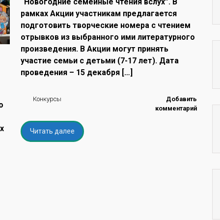
“Новогодние семейные чтения вслух”. В
рамках Акции участникам предлагается
подготовить творческие номера с чтением
отрывков из выбранного ими литературного
произведения. В Акции могут принять
участие семьи с детьми (7-17 лет). Дата
проведения – 15 декабря […]
Конкурсы
Добавить
о
комментарий
х
Читать далее