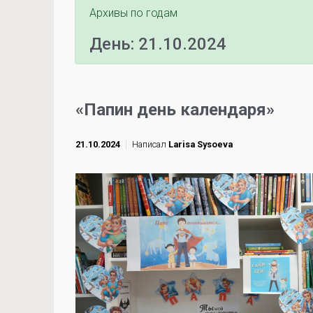
Архивы по годам
День:
21.10.2024
«Папин день календаря»
21.10.2024
Написал
Larisa Sysoeva