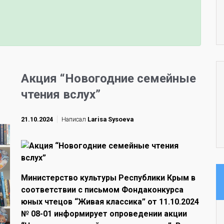
Акция “Новогодние семейные
чтения вслух”
21.10.2024
Написал
Larisa Sysoeva
Министерство культуры Республики Крым в
соответствии с письмом Фондаконкурса
юных чтецов “Живая классика” от 11.10.2024
№ 08-01 информирует опроведении акции