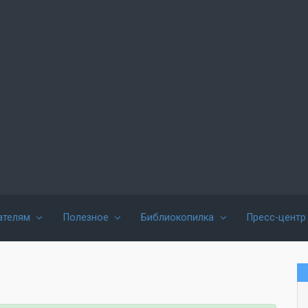
ателям
Полезное
Библиокопилка
Пресс-центр