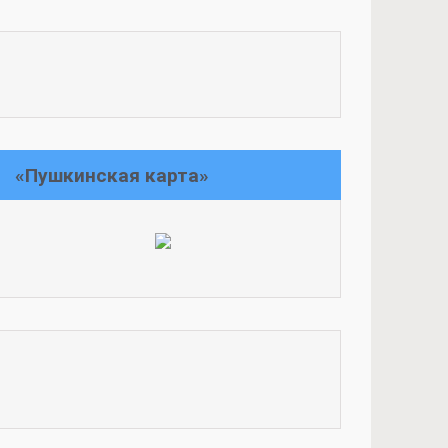
«Пушкинская карта»