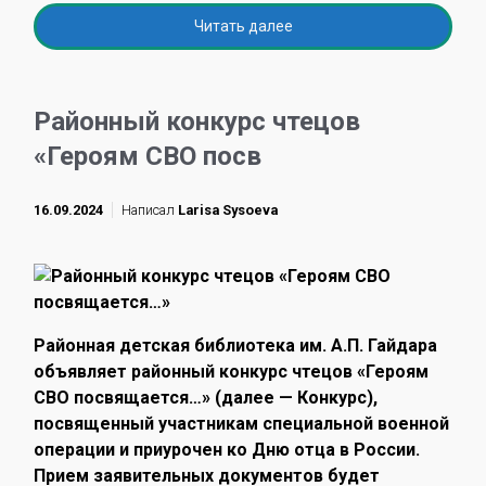
Читать далее
Районный конкурс чтецов
«Героям СВО посв
16.09.2024
Написал
Larisa Sysoeva
Районная детская библиотека им. А.П. Гайдара
объявляет районный конкурс чтецов «Героям
СВО посвящается…» (далее — Конкурс),
посвященный участникам специальной военной
операции и приурочен ко Дню отца в России.
Прием заявительных документов будет