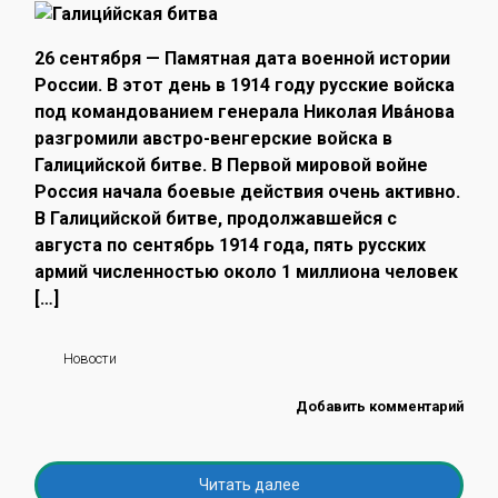
26 сентября — Памятная дата военной истории
России. В этот день в 1914 году русские войска
под командованием генерала Николая Ива́нова
разгромили австро-венгерские войска в
Галицийской битве. В Первой мировой войне
Россия начала боевые действия очень активно.
В Галицийской битве, продолжавшейся с
августа по сентябрь 1914 года, пять русских
армий численностью около 1 миллиона человек
[…]
Новости
Добавить комментарий
Читать далее