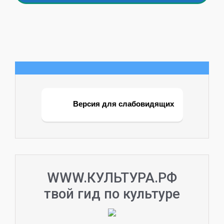
Версия для слабовидящих
WWW.КУЛЬТУРА.РФ
твой гид по культуре