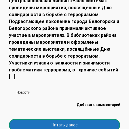
централизованная библиотечная система»
проведены мероприятия, посвященные Дню
солидарности в борьбе с терроризмом.
Подрастающее поколение города Белогорска и
Белогорского района принимали активное
участие в мероприятиях. В библиотеках района
проведены мероприятия и оформлены
тематические выставки, посвящённые Дню
солидарности в борьбе с терроризмом.
Участники узнали о важности и значимости
проблематики терроризма, о хронике событий
[…]
Новости
Добавить комментарий
Читать далее