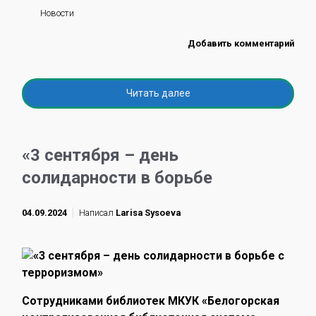
Новости
Добавить комментарий
Читать далее
«3 сентября – день
солидарности в борьбе
04.09.2024
Написал
Larisa Sysoeva
Сотрудниками библиотек МКУК «Белогорская