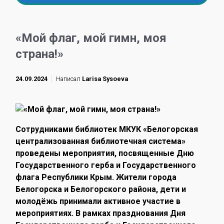
«Мой флаг, мой гимн, моя
страна!»
24.09.2024
Написал
Larisa Sysoeva
Сотрудниками библиотек МКУК «Белогорская
централизованная библиотечная система»
проведены мероприятия, посвященные Дню
Государственного герба и Государственного
флага Республики Крым. Жители города
Белогорска и Белогорского района, дети и
молодёжь принимали активное участие в
мероприятиях. В рамках празднования Дня