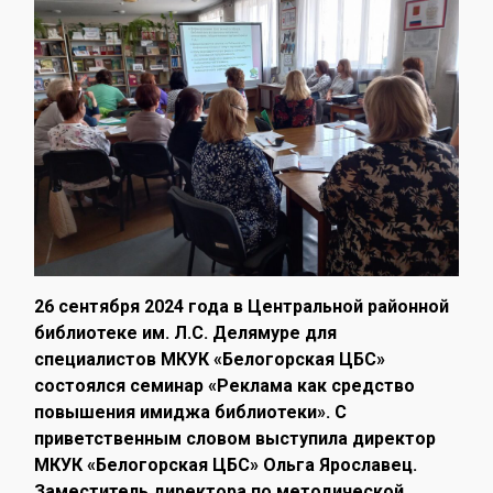
26 сентября 2024 года в Центральной районной
библиотеке им. Л.С. Делямуре для
специалистов МКУК «Белогорская ЦБС»
состоялся семинар «Реклама как средство
повышения имиджа библиотеки». С
приветственным словом выступила директор
МКУК «Белогорская ЦБС» Ольга Ярославец.
Заместитель директора по методической