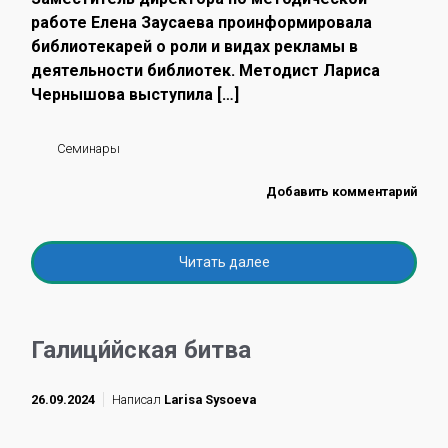
работе Елена Заусаева проинформировала
библиотекарей о роли и видах рекламы в
деятельности библиотек. Методист Лариса
Чернышова выступила […]
Семинары
Добавить комментарий
Читать далее
Галици́йская битва
26.09.2024
Написал
Larisa Sysoeva