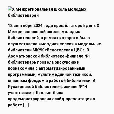
12 сентября 2024 года прошёл второй день X
Межрегиональной школы молодых
библиотекарей, в рамках которого была
осуществлена выездная сессия в модельные
библиотеки МКУК «Белогорская ЦБС». В
Ароматновской библиотеке-филиале №1
библиотекарь провела экскурсию и
познакомила с автоматизированными
программами, мультимедийной техникой,
книжным фондом и работой библиотеки. В
Русаковской библиотеке-филиале №14
участникам «Школы» была
продемонстрирована слайд-презентация о
работе […]