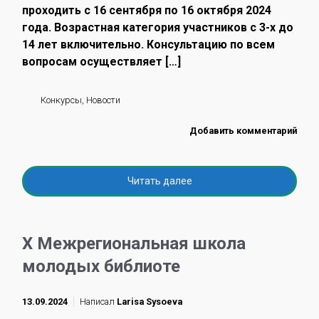
проходить с 16 сентября по 16 октября 2024
года. Возрастная категория участников с 3-х до
14 лет включительно. Консультацию по всем
вопросам осуществляет […]
Конкурсы
,
Новости
Добавить комментарий
Читать далее
X Межрегиональная школа
молодых библиоте
13.09.2024
Написал
Larisa Sysoeva