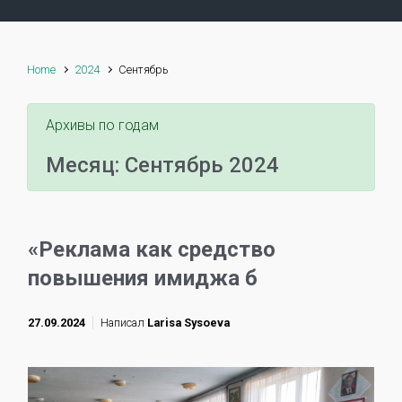
Home
2024
Сентябрь
Архивы по годам
Месяц:
Сентябрь 2024
«Реклама как средство
повышения имиджа б
27.09.2024
Написал
Larisa Sysoeva