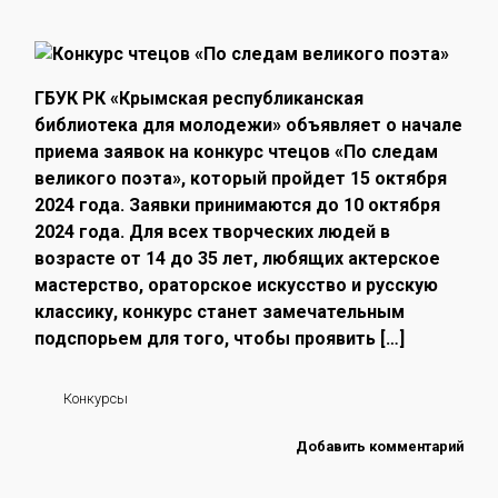
ГБУК РК «Крымская республиканская
библиотека для молодежи» объявляет о начале
приема заявок на конкурс чтецов «По следам
великого поэта», который пройдет 15 октября
2024 года. Заявки принимаются до 10 октября
2024 года. Для всех творческих людей в
возрасте от 14 до 35 лет, любящих актерское
мастерство, ораторское искусство и русскую
классику, конкурс станет замечательным
подспорьем для того, чтобы проявить […]
Конкурсы
Добавить комментарий