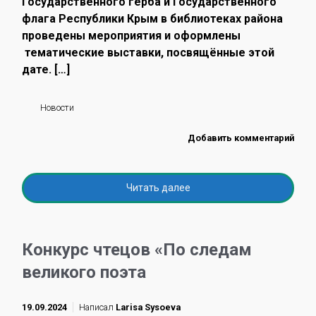
Государственного герба и Государственного
флага Республики Крым в библиотеках района
проведены мероприятия и оформлены
тематические выставки, посвящённые этой
дате. […]
Новости
Добавить комментарий
Читать далее
Конкурс чтецов «По следам
великого поэта
19.09.2024
Написал
Larisa Sysoeva