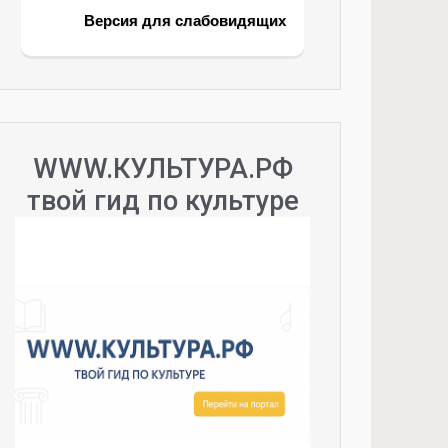
Версия для слабовидящих
WWW.КУЛЬТУРА.РФ
твой гид по культуре