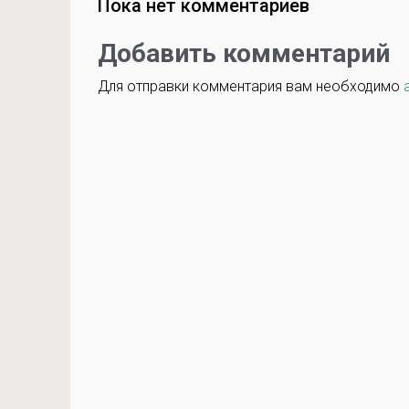
Пока нет комментариев
Добавить комментарий
Для отправки комментария вам необходимо