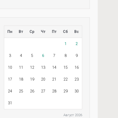
Пн
Вт
Ср
Чт
Пт
Сб
Вс
1
2
3
4
5
6
7
8
9
10
11
12
13
14
15
16
17
18
19
20
21
22
23
24
25
26
27
28
29
30
31
Август 2026