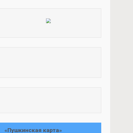
«Пушкинская карта»