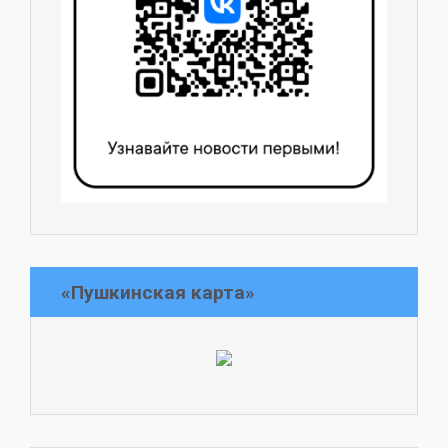
«Пушкинская карта»