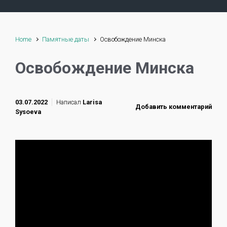
Home
Памятные даты
Освобождение Минска
Освобождение Минска
03.07.2022
Написал
Larisa
Добавить комментарий
Sysoeva