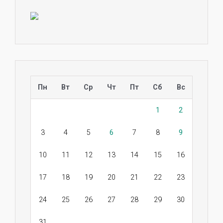
Пн
Вт
Ср
Чт
Пт
Сб
Вс
1
2
3
4
5
6
7
8
9
10
11
12
13
14
15
16
17
18
19
20
21
22
23
24
25
26
27
28
29
30
31