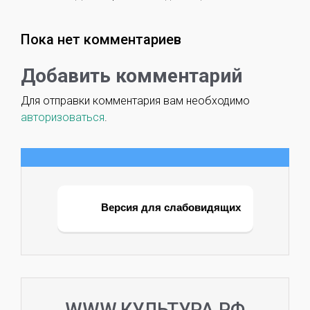
Пока нет комментариев
Добавить комментарий
Для отправки комментария вам необходимо
авторизоваться
.
Версия для слабовидящих
WWW.КУЛЬТУРА.РФ