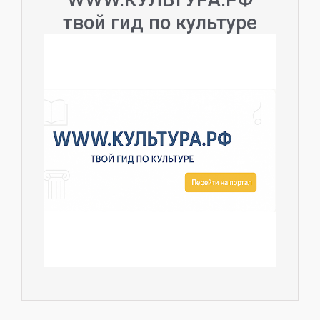
твой гид по культуре