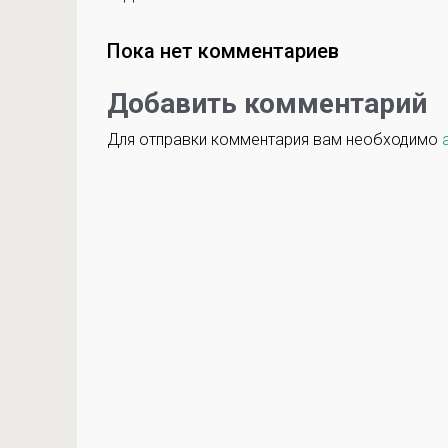
Пока нет комментариев
Добавить комментарий
Для отправки комментария вам необходимо