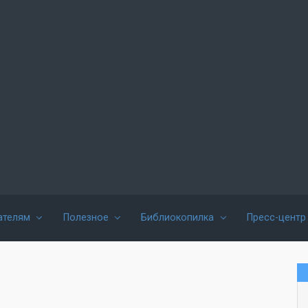
ателям
Полезное
Библиокопилка
Пресс-центр