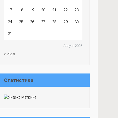
17
18
19
20
21
22
23
24
25
26
27
28
29
30
31
Август 2026
« Июл
Статистика