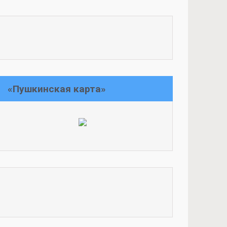
«Пушкинская карта»