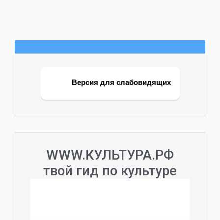
Версия для слабовидящих
WWW.КУЛЬТУРА.РФ
твой гид по культуре