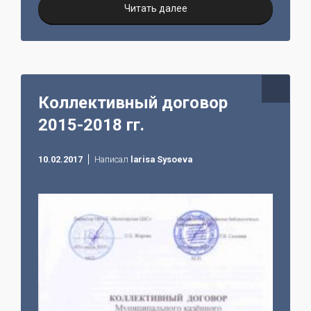
Читать далее
Коллективный договор
2015-2018 гг.
10.02.2017
Написал
larisa Sysoeva