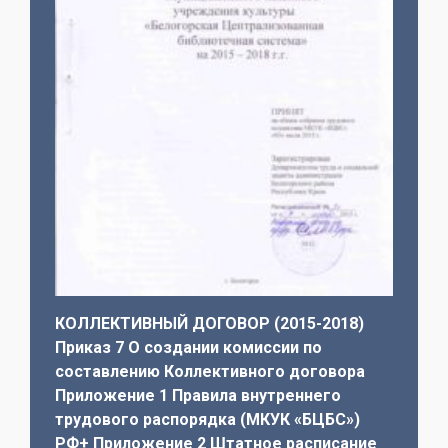
КОЛЛЕКТИВНЫЙ ДОГОВОР (2015-2018)
Приказ 7 О создании комиссии по
составлению Коллективного договора
Приложение 1 Правила внутреннего
трудового распорядка (МКУК «БЦБС»)
РФ+ Приложение 2 Штатное расписание