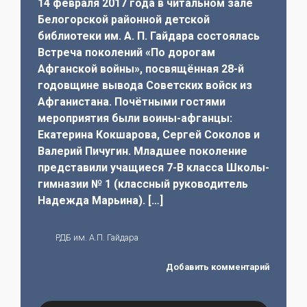
14 февраля 2017 года в читальном зале
Белогорской районной детской
библиотеки им. А. П. Гайдара состоялась
Встреча поколений «По дорогам
Афганской войны», посвящённая 28-й
годовщине вывода Советских войск из
Афганистана. Почётными гостями
мероприятия были воины-афганцы:
Екатерина Кокшарова, Сергей Соколов и
Валерий Пичугин. Младшее поколение
представили учащиеся 7-В класса Школы-
гимназии № 1 (классный руководитель
Надежда Марьина). […]
РДБ им. А.П. Гайдара
Добавить комментарий