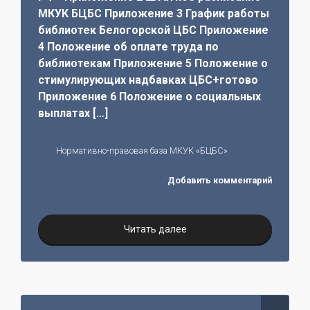
МКУК БЦБС Приложение 3 График работы
библиотек Белогорской ЦБС Приложение
4 Положение об оплате труда по
библиотекам Приложение 5 Положение о
стимулирующих надбавках ЦБС+готово
Приложение 6 Положение о социальных
выплатах […]
Нормативно-правовая база МКУК «БЦБС»
Добавить комментарий
Читать далее