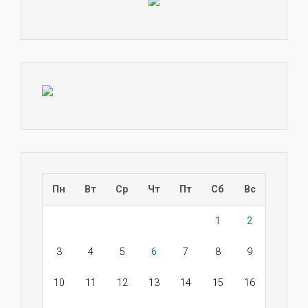
Пн
Вт
Ср
Чт
Пт
Сб
Вс
1
2
3
4
5
6
7
8
9
10
11
12
13
14
15
16