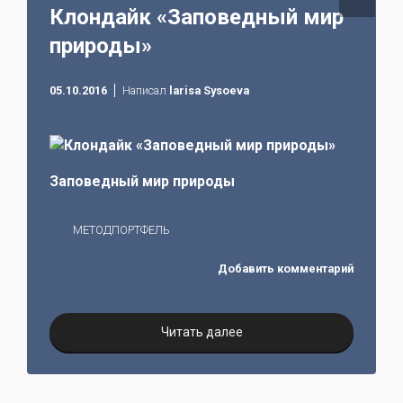
Клондайк «Заповедный мир
природы»
05.10.2016
Написал
larisa Sysoeva
Заповедный мир природы
МЕТОДПОРТФЕЛЬ
Добавить комментарий
Читать далее