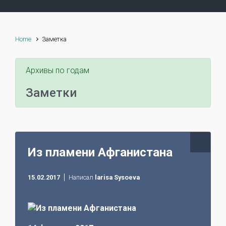
Home
Заметка
Архивы по годам
Заметки
Из пламени Афганистана
15.02.2017
Написал
larisa Sysoeva