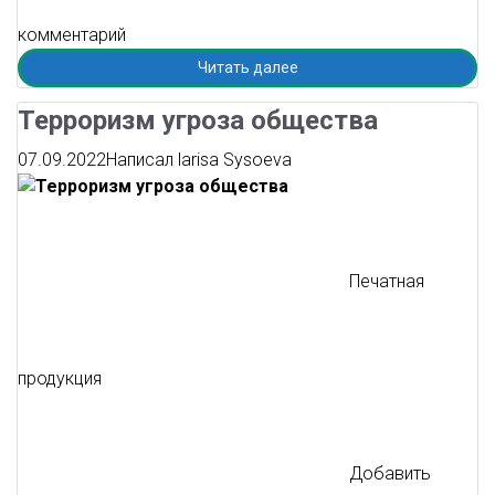
комментарий
Читать далее
Терроризм угроза общества
07.09.2022
Написал
larisa Sysoeva
Печатная
продукция
Добавить