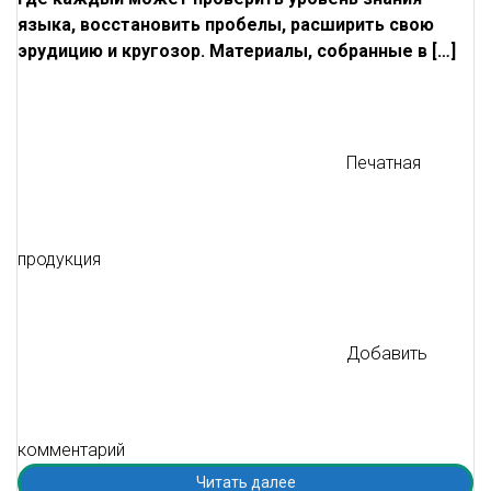
языка, восстановить пробелы, расширить свою
эрудицию и кругозор. Материалы, собранные в […]
Печатная
продукция
Добавить
комментарий
Читать далее