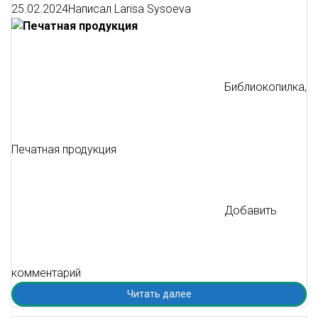
25.02.2024
Написал
Larisa Sysoeva
Библиокопилка
,
Печатная продукция
Добавить
комментарий
Читать далее