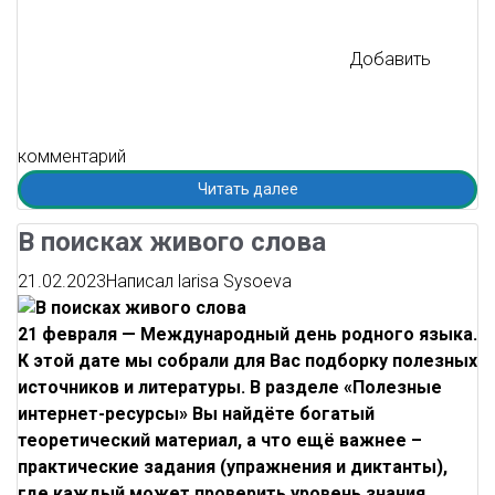
Добавить
комментарий
Читать далее
В поисках живого слова
21.02.2023
Написал
larisa Sysoeva
21 февраля — Международный день родного языка.
К этой дате мы собрали для Вас подборку полезных
источников и литературы. В разделе «Полезные
интернет-ресурсы» Вы найдёте богатый
теоретический материал, а что ещё важнее –
практические задания (упражнения и диктанты),
где каждый может проверить уровень знания