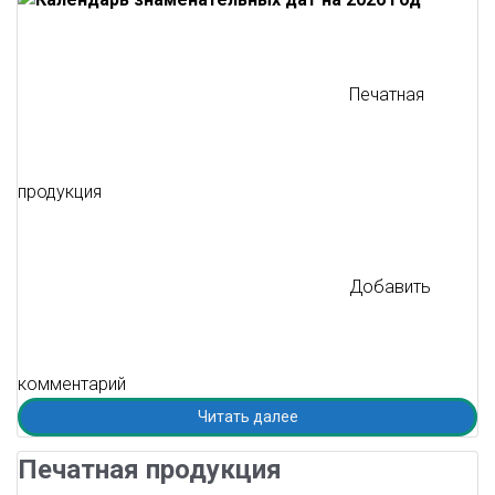
Печатная
продукция
Добавить
комментарий
Читать далее
Печатная продукция