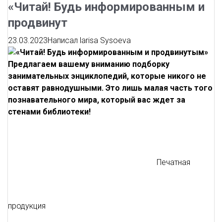
«Читай! Будь информированным и
продвинут
23.03.2023
Написал
larisa Sysoeva
Предлагаем вашему вниманию подборку
занимательных энциклопедий, которые никого не
оставят равнодушными. Это лишь малая часть того
познавательного мира, который вас ждет за
стенами библиотеки!
Печатная
продукция