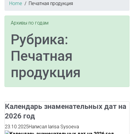
Home
Печатная продукция
Архивы по годам
Рубрика:
Печатная
продукция
Календарь знаменательных дат на
2026 год
23.10.2025
Написал
larisa Sysoeva