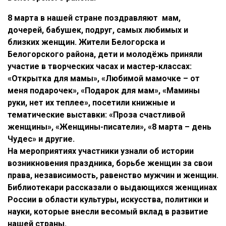
8 марта в нашей стране поздравляют мам,
дочерей, бабушек, подруг, самых любимых и
близких женщин. Жители Белогорска и
Белогорского района, дети и молодёжь приняли
участие в творческих часах и мастер-классах:
«Открытка для мамы», «Любимой мамочке – от
меня подарочек», «Подарок для мам», «Мамины
руки, нет их теплее», посетили книжные и
тематические выставки: «Проза счастливой
женщины», «Женщины-писатели», «8 марта – день
Чудес» и другие.
На мероприятиях участники узнали об истории
возникновения праздника, борьбе женщин за свои
права, независимость, равенство мужчин и женщин.
Библиотекари рассказали о выдающихся женщинах
России в области культуры, искусства, политики и
науки, которые внесли весомый вклад в развитие
нашей страны.