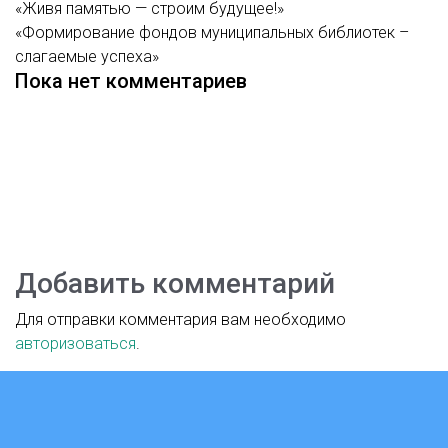
«Живя памятью — строим будущее!»
«Формирование фондов муниципальных библиотек –
слагаемые успеха»
Пока нет комментариев
Добавить комментарий
Для отправки комментария вам необходимо
авторизоваться
.
Версия для слабовидящих