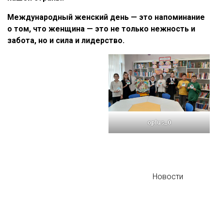
Международный женский день — это напоминание
о том, что женщина — это не только нежность и
забота, но и сила и лидерство.
oplus_0
Новости