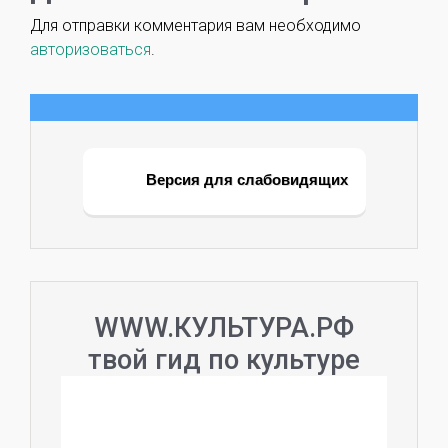
Для отправки комментария вам необходимо
авторизоваться
.
Версия для слабовидящих
WWW.КУЛЬТУРА.РФ
твой гид по культуре