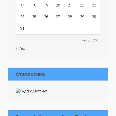
17
18
19
20
21
22
23
24
25
26
27
28
29
30
31
Август 2026
« Июл
Статистика