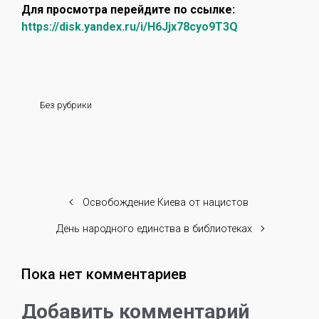
Для просмотра перейдите по ссылке:
https://disk.yandex.ru/i/H6Jjx78cyo9T3Q
Без рубрики
Освобождение Киева от нацистов
День народного единства в библиотеках
Пока нет комментариев
Добавить комментарий