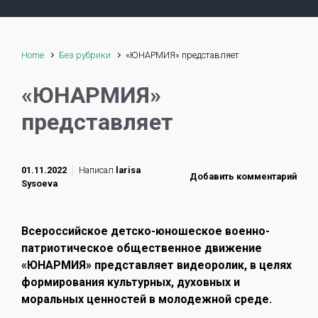
Home
Без рубрики
«ЮНАРМИЯ» представляет
«ЮНАРМИЯ»
представляет
01.11.2022
Написал
larisa
Добавить комментарий
Sysoeva
Всероссийское детско-юношеское военно-
патриотическое общественное движение
«ЮНАРМИЯ» представляет видеоролик, в целях
формирования культурных, духовных и
моральных ценностей в молодежной среде.