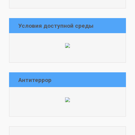
Условия доступной среды
Антитеррор