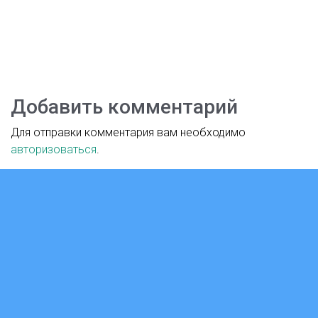
Добавить комментарий
Для отправки комментария вам необходимо
авторизоваться
.
Версия для слабовидящих
WWW.КУЛЬТУРА.РФ