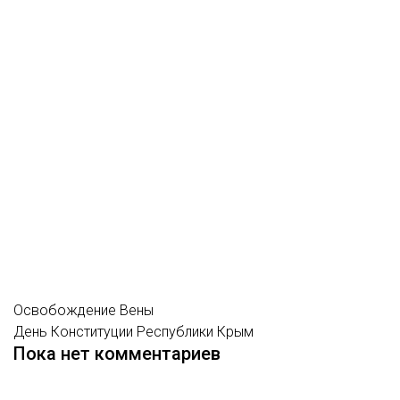
Освобождение Вены
День Конституции Республики Крым
Пока нет комментариев