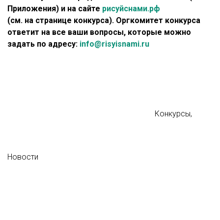
Приложения) и на сайте
рисуйснами.рф
(см. на странице конкурса). Оргкомитет конкурса
ответит на все ваши вопросы, которые можно
задать по адресу:
info@risyisnami.ru
Конкурсы
,
Новости