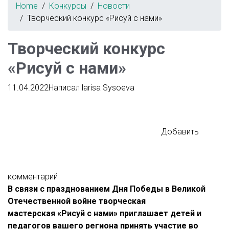
Home
Конкурсы
Новости
Творческий конкурс «Рисуй с нами»
Творческий конкурс
«Рисуй с нами»
11.04.2022
Написал
larisa Sysoeva
Добавить
комментарий
В связи с празднованием Дня Победы в Великой
Отечественной войне творческая
мастерская «Рисуй с нами» приглашает детей и
педагогов вашего региона принять участие во