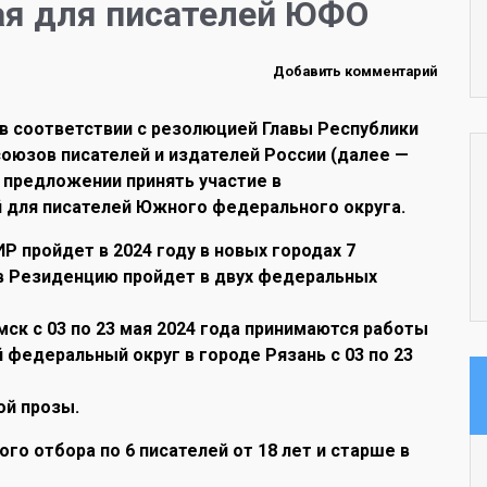
ая для писателей ЮФО
Добавить комментарий
в соответствии с резолюцией Главы Республики
союзов писателей и издателей России (далее —
 предложении принять участие в
 для писателей Южного федерального округа.
 пройдет в 2024 году в новых городах 7
в Резиденцию пройдет в двух федеральных
ск с 03 по 23 мая 2024 года принимаются работы
федеральный округ в городе Рязань с 03 по 23
ой прозы.
го отбора по 6 писателей от 18 лет и старше в