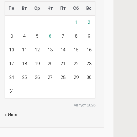
Пн
Вт
Ср
Чт
Пт
Сб
Вс
1
2
3
4
5
6
7
8
9
10
11
12
13
14
15
16
17
18
19
20
21
22
23
24
25
26
27
28
29
30
31
Август 2026
« Июл