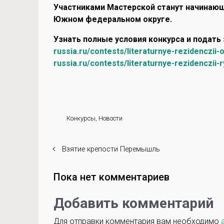
Участниками Мастерской станут начинающ
Южном федеральном округе.
Узнать полные условия конкурса и подать
russia.ru/contests/literaturnye-rezidenczii-
russia.ru/contests/literaturnye-rezidenczii-
Конкурсы
,
Новости
Взятие крепости Перемышль
Пока нет комментариев
Добавить комментарий
Для отправки комментария вам необходимо