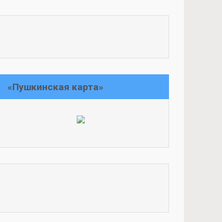
«Пушкинская карта»