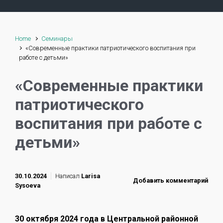
Home
Семинары
«Современные практики патриотического воспитания при
работе с детьми»
«Современные практики
патриотического
воспитания при работе с
детьми»
30.10.2024
Написал
Larisa
Добавить комментарий
Sysoeva
30 октября 2024 года в Центральной районной