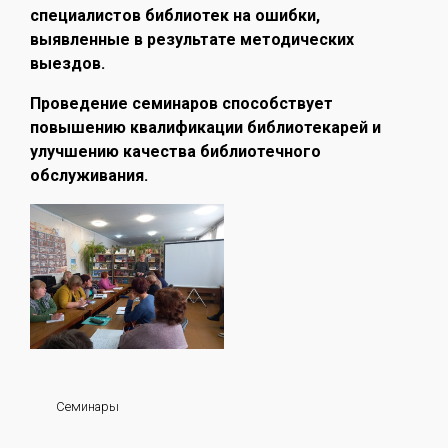
специалистов библиотек на ошибки,
выявленные в результате методических
выездов.
Проведение семинаров способствует
повышению квалификации библиотекарей и
улучшению качества библиотечного
обслуживания.
Семинары