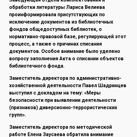
обработки литературы Лариса Велиева
проинформировала присутствующих по
исключению документов из библиотечных
фондов общедоступных библиотек, о
нормативно-правовой базе, регулирующей этот
процесс, а также о причинах списания
документов. Особое внимание было уделено
вопросу заполнения Акта о списании объектов
библиотечного фонда.
Заместитель директора по административно-
хозяйственной деятельности Павел Шадринцев
выступил с докладом на тему: «Меры
безопасности при выявлении деятельности
(признаков) диверсионно-террористических
групп».
Заместитель директора по методической
работе Елена Заусаева обратила внимание