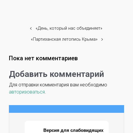
«День, который нас объединяет»
«Партизанская летопись Крыма»
Пока нет комментариев
Добавить комментарий
Для отправки комментария вам необходимо
авторизоваться
.
Версия для слабовидящих