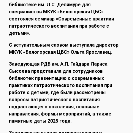
библиотеке им. Л.С. Делямуре для
специалистов МКУК «Белогорская ЦБС»
состоялся семинар «Современные практики
патриотического воспитания при работе с
детьми».
С вступительным словом выступила директор
МКУК «Белогорская ЦБС» Ольга Ярославец.
Заведующая РДБ им. А.П. Гайдара Лариса
Сысоева представила для сотрудников
библиотек презентацию о современных
практиках патриотического воспитания при
работе с детьми, где были рассмотрены
вопросы патриотического воспитания
подрастающего поколения, основные
направления, формы мероприятий, а также
памятные даты 2025 года.
Заведующая отдела комплектования и