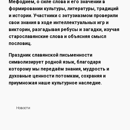
Мефодием, о силе слова и его значении в
формировании культуры, литературы, традиций
и истории. Участники с энтузиазмом проверили
свои знания в ходе интеллектуальных игр и
викторин, разгадывая ребусы и загадки, изучая
старославянские слова и объясняя смысл
пословиц.
Праздник славянской письменности
символизирует родной язык, благодаря
которому мы передаём знания, мудрость и
духовные ценности потомкам, сохраняя и
приумножая наше культурное наследие.
Новости