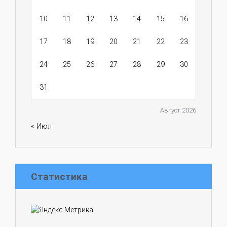
10
11
12
13
14
15
16
17
18
19
20
21
22
23
24
25
26
27
28
29
30
31
Август 2026
« Июл
Статистика