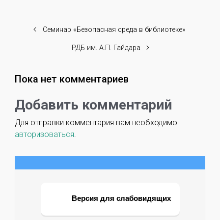
Семинар «Безопасная среда в библиотеке»
РДБ им. А.П. Гайдара
Пока нет комментариев
Добавить комментарий
Для отправки комментария вам необходимо
авторизоваться
.
Версия для слабовидящих