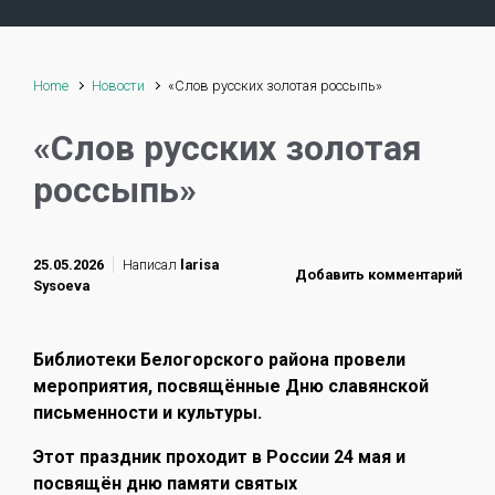
Home
Новости
«Слов русских золотая россыпь»
«Слов русских золотая
россыпь»
25.05.2026
Написал
larisa
Добавить комментарий
Sysoeva
Библиотеки Белогорского района провели
мероприятия, посвящённые Дню славянской
письменности и культуры.
Этот праздник проходит в России 24 мая и
посвящён дню памяти святых