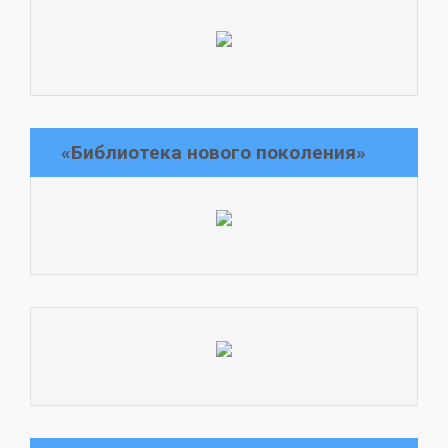
«Библиотека нового поколения»