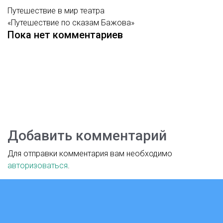
Путешествие в мир театра
«Путешествие по сказам Бажова»
Пока нет комментариев
Добавить комментарий
Для отправки комментария вам необходимо
авторизоваться
.
Версия для слабовидящих