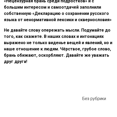
«Нецензурная брань среди подростков» и с
большим интересом и самоотдачей заполнили
собственную «Декларацию о сохранении русского
языка от ненормативной лексики и сквернословия»
Не давайте слову опережать мысли. Подумайте до
того, как скажете. В наших словах и интонациях
выражено не только виденье вещей и явлений, но и
наше отношение к людям. Чёрствое, грубое слово,
брань обижают, оскорбляют. Давайте же уважать
друг друга!
Без рубрики