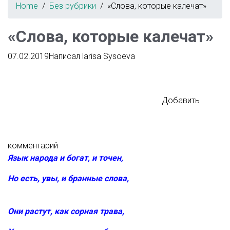
Home
Без рубрики
«Слова, которые калечат»
«Слова, которые калечат»
07.02.2019
Написал
larisa Sysoeva
Добавить
комментарий
Язык народа и богат, и точен,
Но есть, увы, и бранные
слова,
Они растут, как сорная трава,