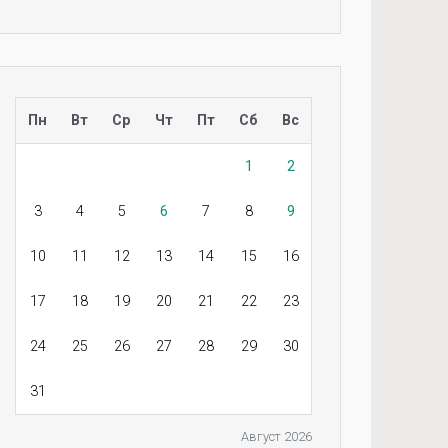
Пн
Вт
Ср
Чт
Пт
Сб
Вс
1
2
3
4
5
6
7
8
9
10
11
12
13
14
15
16
17
18
19
20
21
22
23
24
25
26
27
28
29
30
31
Август 2026