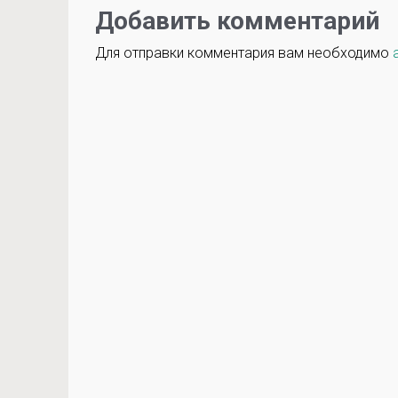
Добавить комментарий
Для отправки комментария вам необходимо