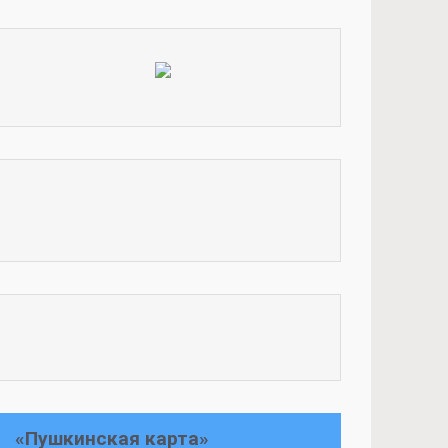
«Пушкинская карта»