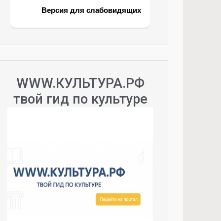
Версия для слабовидящих
WWW.КУЛЬТУРА.РФ
твой гид по культуре