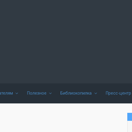
ателям
Полезное
Библиокопилка
Пресс-центр