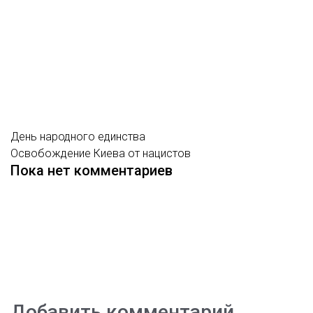
День народного единства
Освобождение Киева от нацистов
Пока нет комментариев
Добавить комментарий