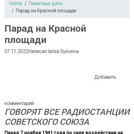
Home
Памятные даты
Парад на Красной площади
Парад на Красной
площади
07.11.2022
Написал
larisa Sysoeva
Добавить
комментарий
ГОВОРЯТ ВСЕ РАДИОСТАНЦИИ
СОВЕТСКОГО СОЮЗА
Парад 7 ноября 1941 года по силе воздействия на