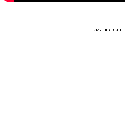
Памятные даты