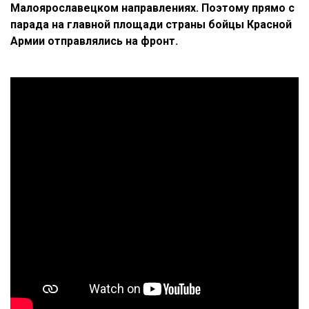
Малоярославецком направлениях. Поэтому прямо с
парада на главной площади страны бойцы Красной
Армии отправлялись на фронт.