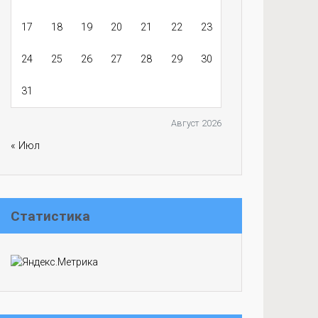
17
18
19
20
21
22
23
24
25
26
27
28
29
30
31
Август 2026
« Июл
Статистика