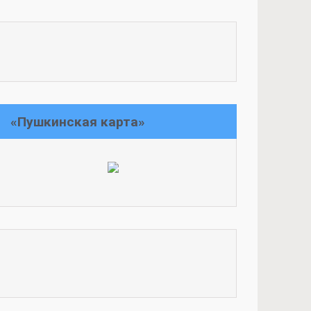
«Пушкинская карта»