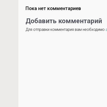
Пока нет комментариев
Добавить комментарий
Для отправки комментария вам необходимо