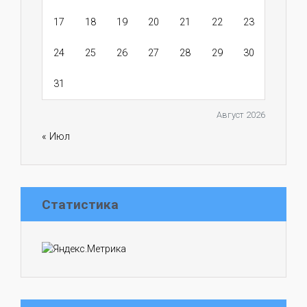
17
18
19
20
21
22
23
24
25
26
27
28
29
30
31
Август 2026
« Июл
Статистика