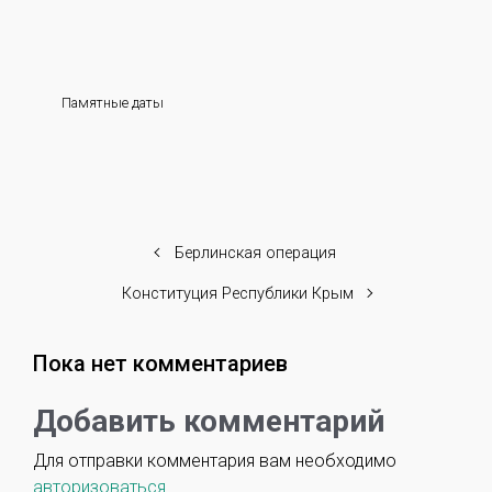
Памятные даты
Берлинская операция
Конституция Республики Крым
Пока нет комментариев
Добавить комментарий
Для отправки комментария вам необходимо
авторизоваться
.