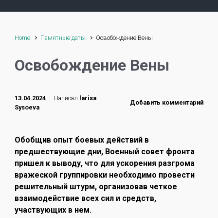
Home
Памятные даты
Освобождение Вены
Освобождение Вены
13.04.2024
Написал
larisa
Добавить комментарий
Sysoeva
Обобщив опыт боевых действий в
предшествующие дни, Военный совет фронта
пришел к выводу, что для ускорения разгрома
вражеской группировки необходимо провести
решительный штурм, организовав четкое
взаимодействие всех сил и средств,
участвующих в нем.