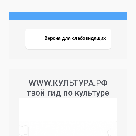
Версия для слабовидящих
WWW.КУЛЬТУРА.РФ
твой гид по культуре