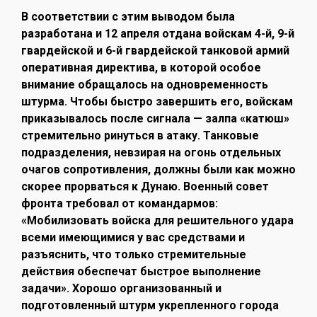
В соответствии с этим выводом была
разработана и 12 апреля отдана войскам 4-й, 9-й
гвардейской и 6-й гвардейской танковой армий
оперативная директива, в которой особое
внимание обращалось на одновременность
штурма. Чтобы быстро завершить его, войскам
приказывалось после сигнала — залпа «катюш»
стремительно ринуться в атаку. Танковые
подразделения, невзирая на огонь отдельных
очагов сопротивления, должны были как можно
скорее прорваться к Дунаю. Военный совет
фронта требовал от командармов:
«Мобилизовать войска для решительного удара
всеми имеющимися у вас средствами и
разъяснить, что только стремительные
действия обеспечат быстрое выполнение
задачи». Хорошо организованный и
подготовленный штурм укрепленного города