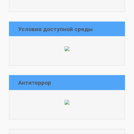
Условия доступной среды
Антитеррор