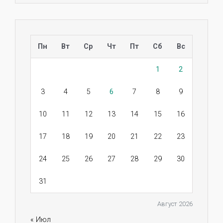
Пн
Вт
Ср
Чт
Пт
Сб
Вс
1
2
3
4
5
6
7
8
9
10
11
12
13
14
15
16
17
18
19
20
21
22
23
24
25
26
27
28
29
30
31
Август 2026
« Июл