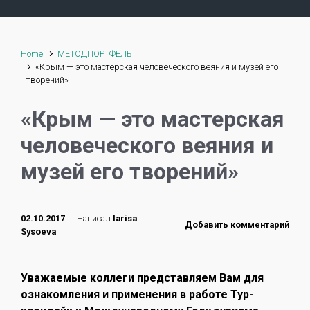
Home
МЕТОДПОРТФЕЛЬ
«Крым — это мастерская человеческого веяния и музей его
творений»
«Крым — это мастерская
человеческого веяния и
музей его творений»
02.10.2017
Написал
larisa
Добавить комментарий
Sysoeva
Уважаемые коллеги представляем Вам для
ознакомления и применения в работе Тур-