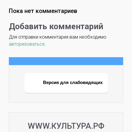
Пока нет комментариев
Добавить комментарий
Для отправки комментария вам необходимо
авторизоваться
.
Версия для слабовидящих
WWW.КУЛЬТУРА.РФ