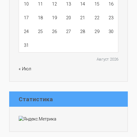
10
11
12
13
14
15
16
17
18
19
20
21
22
23
24
25
26
27
28
29
30
31
Август 2026
« Июл
Статистика