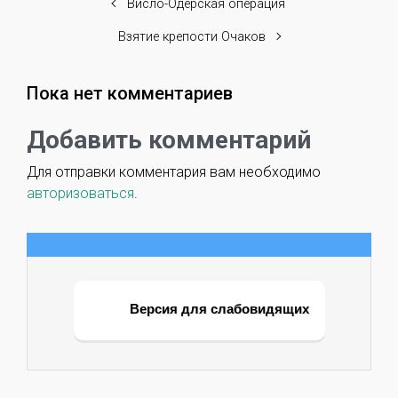
Висло-Одерская операция
Взятие крепости Очаков
Пока нет комментариев
Добавить комментарий
Для отправки комментария вам необходимо
авторизоваться
.
Версия для слабовидящих