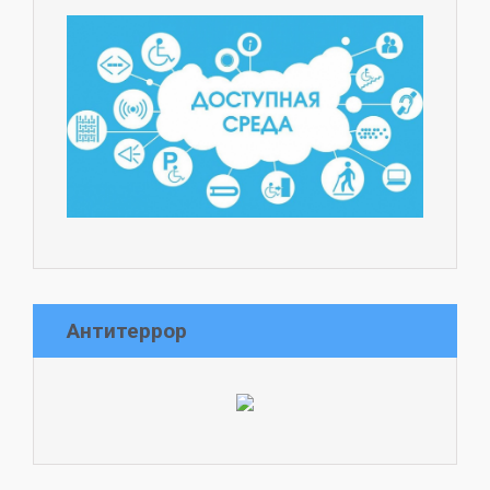
Антитеррор