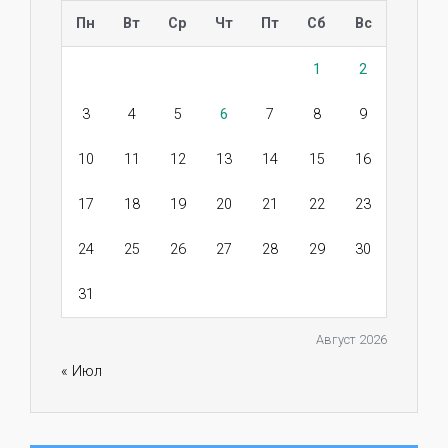
Пн
Вт
Ср
Чт
Пт
Сб
Вс
1
2
3
4
5
6
7
8
9
10
11
12
13
14
15
16
17
18
19
20
21
22
23
24
25
26
27
28
29
30
31
Август 2026
« Июл