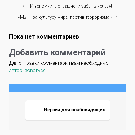
И вспомнить страшно, и забыть нельзя!
«Мы — за культуру мира, против терроризма!»
Пока нет комментариев
Добавить комментарий
Для отправки комментария вам необходимо
авторизоваться
.
Версия для слабовидящих