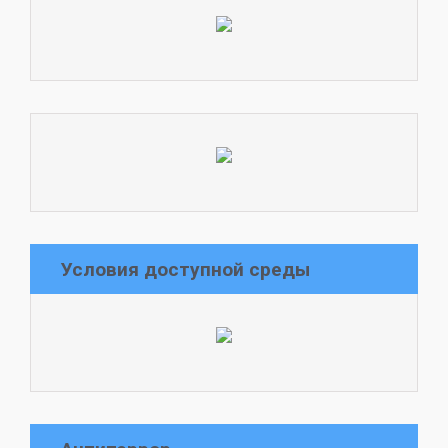
Условия доступной среды