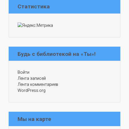
Статистика
Будь с библиотекой на «Ты»!
Войти
Лента записей
Лента комментариев
WordPress.org
Мы на карте