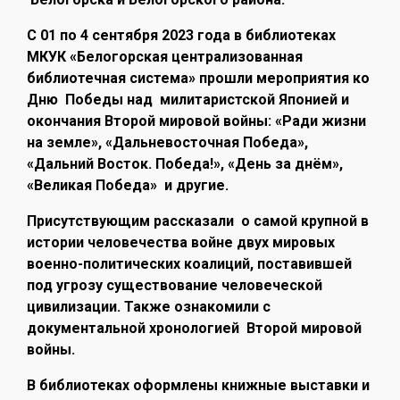
С 01 по 4 сентября 2023 года в библиотеках
МКУК «Белогорская централизованная
библиотечная система» прошли мероприятия ко
Дню Победы над милитаристской Японией и
окончания Второй мировой войны: «Ради жизни
на земле», «Дальневосточная Победа»,
«Дальний Восток. Победа!», «День за днём»,
«Великая Победа» и другие.
Присутствующим рассказали о самой крупной в
истории человечества войне двух мировых
военно-политических коалиций, поставившей
под угрозу существование человеческой
цивилизации. Также ознакомили с
документальной хронологией Второй мировой
войны.
В библиотеках оформлены книжные выставки и