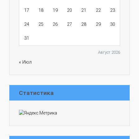
17
18
19
20
21
22
23
24
25
26
27
28
29
30
31
Август 2026
« Июл
Статистика