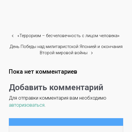
«Терроризм – бесчеловечность с лицом человека»
День Победы над милитаристской Японией и окончания
Второй мировой войны
Пока нет комментариев
Добавить комментарий
Для отправки комментария вам необходимо
авторизоваться
.