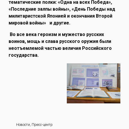
тематические полки: «Одна на всех Победа»,
«Последние залпы войны», «День Победы над
милитаристской Японией и окончания Второй
мировой войны» и другие.
Во все века героизм и мужество русских
воинов, мощь и слава русского оружия были
неотъемлемой частью величия Российского
государства.
Новости
,
Пресс-центр