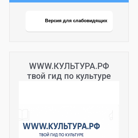
Версия для слабовидящих
WWW.КУЛЬТУРА.РФ
твой гид по культуре