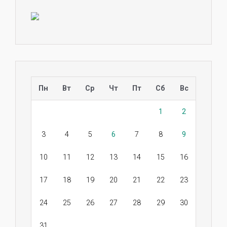
Пн
Вт
Ср
Чт
Пт
Сб
Вс
1
2
3
4
5
6
7
8
9
10
11
12
13
14
15
16
17
18
19
20
21
22
23
24
25
26
27
28
29
30
31