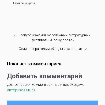
Памятные даты
Республиканский молодежный литературный
фестиваль «Прошу слова»
Семинар-практикум «Фонды и каталоги»
Пока нет комментариев
Добавить комментарий
Для отправки комментария вам необходимо
авторизоваться
.