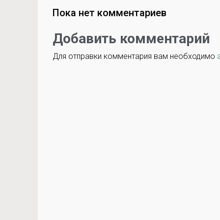
Пока нет комментариев
Добавить комментарий
Для отправки комментария вам необходимо