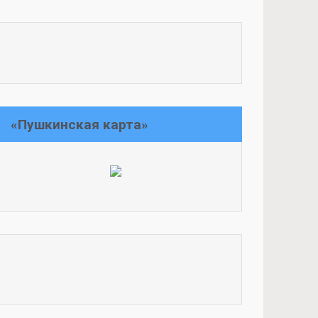
«Пушкинская карта»