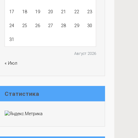
17
18
19
20
21
22
23
24
25
26
27
28
29
30
31
Август 2026
« Июл
Статистика