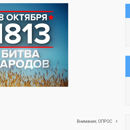
Внимание, ОПРОС