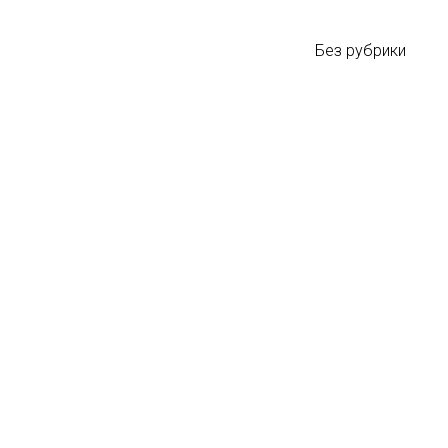
Без рубрики