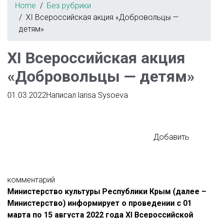
Home
Без рубрики
XI Всероссийская акция «Добровольцы —
детям»
XI Всероссийская акция
«Добровольцы — детям»
01.03.2022
Написал
larisa Sysoeva
Добавить
комментарий
Министерство культуры Республики Крым (далее –
Министерство) информирует о проведении с 01
марта по 15 августа 2022 года XI Всероссийской