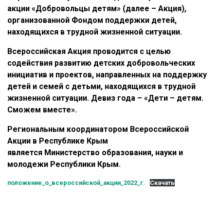
акции «Добровольцы детям» (далее – Акция),
организованной Фондом поддержки детей,
находящихся в трудной жизненной ситуации.
Всероссийская Акция проводится с целью
содействия развитию детских добровольческих
инициатив и проектов, направленных на поддержку
детей и семей с детьми, находящихся в трудной
жизненной ситуации. Девиз года – «Дети – детям.
Сможем вместе».
Региональным координатором Всероссийской
Акции в Республике Крым
является Министерство образования, науки и
молодежи Республики Крым.
положение_о_всероссийской_акции_2022_г.
Скачать