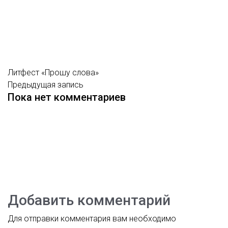
Литфест «Прошу слова»
Предыдущая запись
Пока нет комментариев
Добавить комментарий
Для отправки комментария вам необходимо