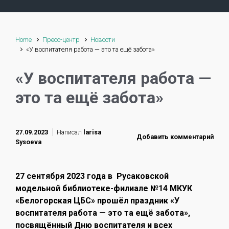
Home
Пресс-центр
Новости
«У воспитателя работа — это та ещё забота»
«У воспитателя работа —
это та ещё забота»
27.09.2023
Написал
larisa
Добавить комментарий
Sysoeva
27 сентября 2023 года в Русаковской
модельной библиотеке-филиале №14 МКУК
«Белогорская ЦБС» прошёл праздник «У
воспитателя работа — это та ещё забота»,
посвящённый Дню воспитателя и всех