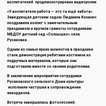
воспитателей продемонстрирован видеоролик
«У воспитателя работа — это та ещё забота».
Заведующая детским садом Людмила Коханич
поздравила коллег с замечательным
праздником и вручила грамоты сотрудникам
МБДОУ детский сад «Солнышко» села
Русаковка .
Одним из самых ярких моментов в празднике
стала демонстрация ребятами костюмов из
подручных материалов, которые они
подготовили вместе со своими родителями.
В заключение мероприятия сотрудники
Русаковского сельского Дома культуры
исполнили частушки в сопровождении
аккордеона.
Встреча завершилась фотосессией.