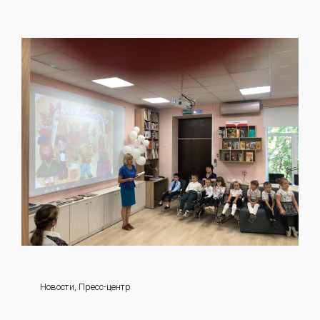
Новости
,
Пресс-центр