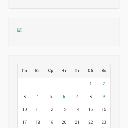
Пн
Вт
Ср
Чт
Пт
Сб
Вс
1
2
3
4
5
6
7
8
9
10
11
12
13
14
15
16
17
18
19
20
21
22
23