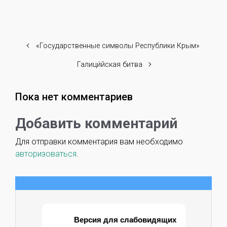
«Государственные символы Республики Крым»
Галици́йская битва
Пока нет комментариев
Добавить комментарий
Для отправки комментария вам необходимо
авторизоваться
.
Версия для слабовидящих