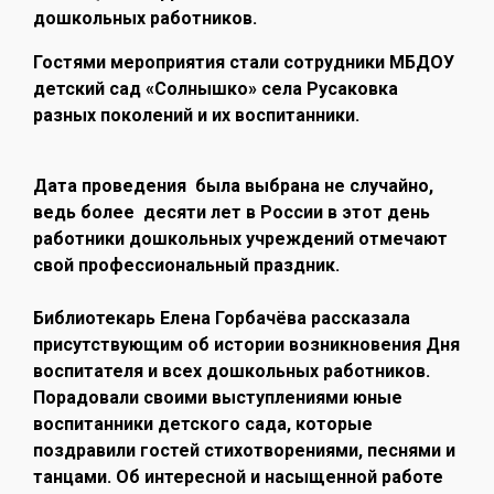
дошкольных работников.
Гостями мероприятия стали сотрудники МБДОУ
детский сад «Солнышко» села Русаковка
разных поколений и их воспитанники.
Дата проведения была выбрана не случайно,
ведь более десяти лет в России в этот день
работники дошкольных учреждений отмечают
свой профессиональный праздник.
Библиотекарь Елена Горбачёва рассказала
присутствующим об истории возникновения Дня
воспитателя и всех дошкольных работников.
Порадовали своими выступлениями юные
воспитанники детского сада, которые
поздравили гостей стихотворениями, песнями и
танцами. Об интересной и насыщенной работе