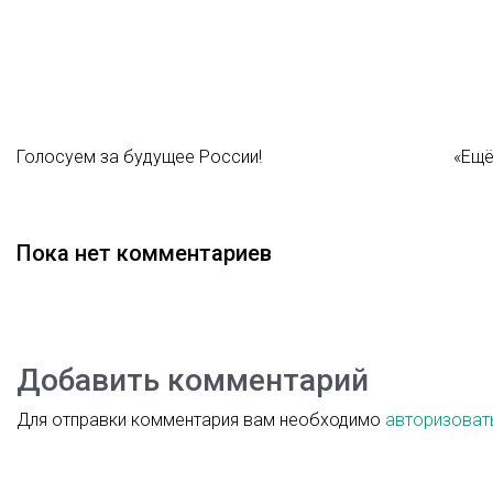
Голосуем за будущее России!
«Ещё
Пока нет комментариев
Добавить комментарий
Для отправки комментария вам необходимо
авторизоват