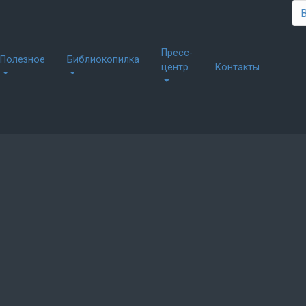
Пресс-
Полезное
Библиокопилка
центр
Контакты