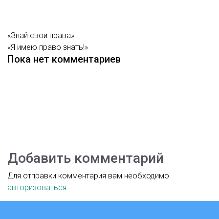
«Знай свои права»
«Я имею право знать!»
Пока нет комментариев
Добавить комментарий
Для отправки комментария вам необходимо
авторизоваться
.