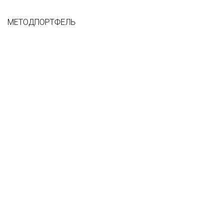
МЕТОДПОРТФЕЛЬ