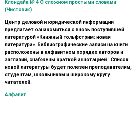
Клондайк № 4 О сложном простыми словами
(Чистовик)
Центр деловой и юридической информации
предлагает ознакомиться с вновь поступившей
литературой «Книжный гольфстрим: новая
литература». Библиографические записи на книги
расположены в алфавитном порядке авторов и
заглавий, снабжены краткой аннотацией. Список
новой литературы будет полезен преподавателям,
студентам, школьникам и широкому кругу
читателей.
Алфавит