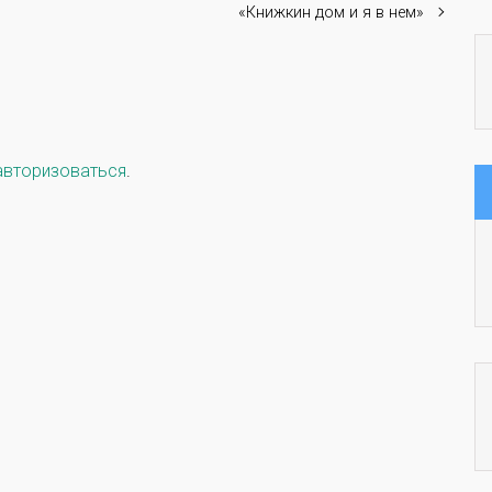
«Книжкин дом и я в нем»
авторизоваться
.