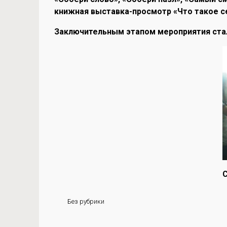
книжная выставка-просмотр «Что такое с
Заключительным этапом мероприятия ста
С
Без рубрики