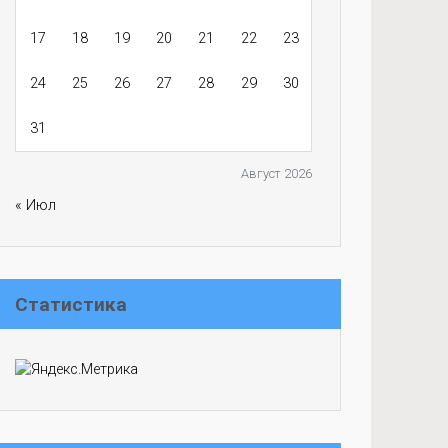
17
18
19
20
21
22
23
24
25
26
27
28
29
30
31
Август 2026
« Июл
Статистика