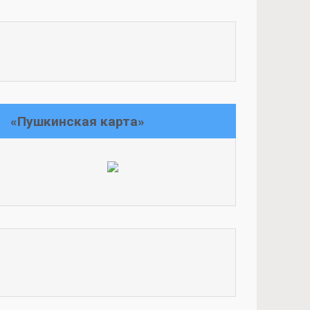
«Пушкинская карта»