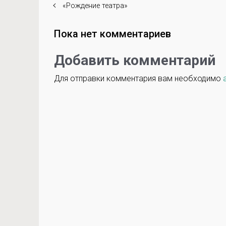
«Рождение театра»
Пока нет комментариев
Добавить комментарий
Для отправки комментария вам необходимо