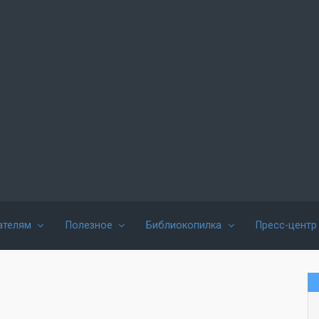
ателям
Полезное
Библиокопилка
Пресс-центр