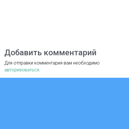
Добавить комментарий
Для отправки комментария вам необходимо
авторизоваться
.
Версия для слабовидящих