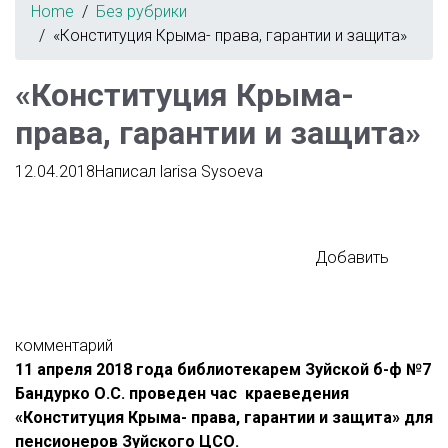
Home
Без рубрики
«Конституция Крыма- права, гарантии и защита»
«Конституция Крыма-
права, гарантии и защита»
12.04.2018
Написал
larisa Sysoeva
Добавить
комментарий
11 апреля 2018 года библиотекарем Зуйской б-ф №7
Бандурко О.С. проведен час краеведения
«Конституция Крыма- права, гарантии и защита» для
пенсионеров Зуйского ЦСО.