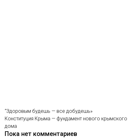
“Здоровым будешь — все добудешь»
Конституция Крыма — фундамент нового крымского
дома
Пока нет комментариев