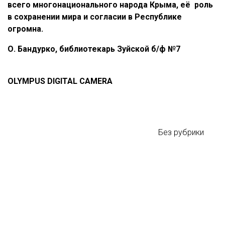
всего многонационального народа Крыма, её роль
в сохранении мира и согласии в Республике
огромна.
О. Бандурко, библиотекарь Зуйской б/ф №7
OLYMPUS DIGITAL CAMERA
Без рубрики