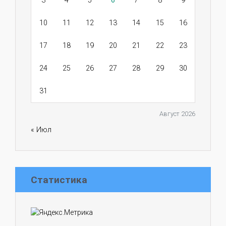
3
4
5
6
7
8
9
10
11
12
13
14
15
16
17
18
19
20
21
22
23
24
25
26
27
28
29
30
31
Август 2026
« Июл
Статистика