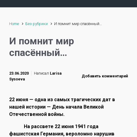
Home
Без рубрики
И помнит мир спасённый…
И помнит мир
спасённый…
23.06.2020
Написал
Larisa
Добавить комментарий
Sysoeva
22 июня — одна из самых трагических дат в
нашей истории — День начала Великой
Отечественной войны.
На рассвете 22 июня 1941 года
фашистская Германия, вероломно нарушив