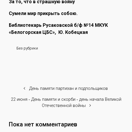
За то, что в страшную войну
Сумели мир прикрыть собою.
Библиотекарь Русаковской б/ф №14 МКУК
«Белогорская ЦБС», Ю. Кобецкая
Без рубрики
День памяти партизан и подпольщиков
22 июня ‑ День памяти и скорби ‑ день начала Великой
Отечественной войны
Пока нет комментариев