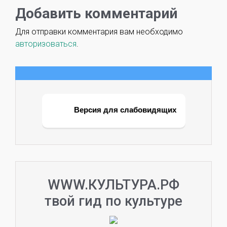
Добавить комментарий
Для отправки комментария вам необходимо
авторизоваться
.
Версия для слабовидящих
WWW.КУЛЬТУРА.РФ
твой гид по культуре