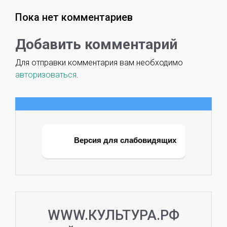
Пока нет комментариев
Добавить комментарий
Для отправки комментария вам необходимо
авторизоваться
.
Версия для слабовидящих
WWW.КУЛЬТУРА.РФ