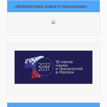
«Библиотека нового поколения»