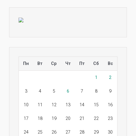
Пн
Вт
Ср
Чт
Пт
Сб
Вс
1
2
3
4
5
6
7
8
9
10
11
12
13
14
15
16
17
18
19
20
21
22
23
24
25
26
27
28
29
30