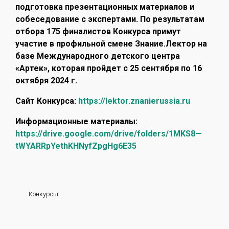
подготовка презентационных материалов и
собеседование с экспертами. По результатам
отбора 175 финалистов Конкурса примут
участие в профильной смене Знание.Лектор на
базе Международного детского центра
«Артек», которая пройдет с 25 сентября по 16
октября 2024 г.
Сайт Конкурса:
https://lektor.znanierussia.ru
Информационные материалы:
https://drive.google.com/drive/folders/1MKS8—
tWYARRpYethKHNyfZpgHg6E35
Конкурсы