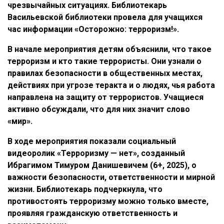
чрезвычайных ситуациях. Библиотекарь
Васильевской библиотеки провела для учащихся
час информации «Осторожно: терроризм!».
В начале мероприятия детям объяснили, что такое
терроризм и кто такие террористы. Они узнали о
правилах безопасности в общественных местах,
действиях при угрозе теракта и о людях, чья работа
направлена на защиту от террористов. Учащиеся
активно обсуждали, что для них значит слово
«мир».
В ходе мероприятия показали социальный
видеоролик «Терроризму — нет», созданный
Ибрагимом Тимуром Данишевичем (6+, 2025), о
важности безопасности, ответственности и мирной
жизни. Библиотекарь подчеркнула, что
противостоять терроризму можно только вместе,
проявляя гражданскую ответственность и