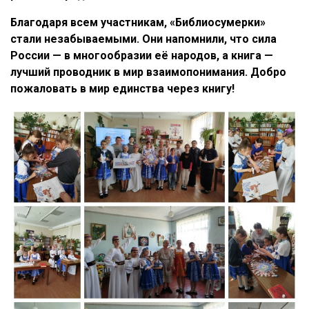
Благодаря всем участникам, «Библиосумерки»
стали незабываемыми. Они напомнили, что сила
России — в многообразии её народов, а книга —
лучший проводник в мир взаимопонимания. Добро
пожаловать в мир единства через книгу!