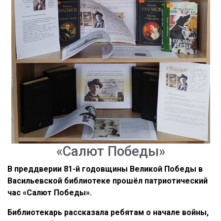
«Салют Победы»
В преддверии 81-й годовщины Великой Победы в
Васильевской библиотеке прошёл патриотический
час «Салют Победы».
Библиотекарь рассказала ребятам о начале войны,