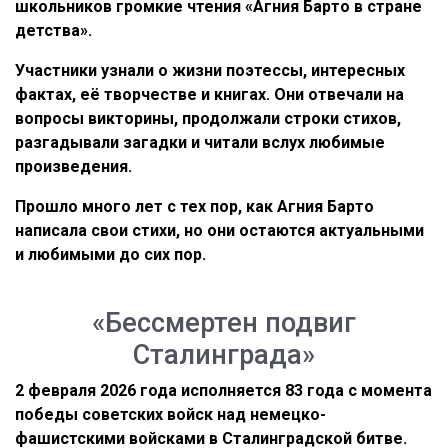
школьников громкие чтения «Агния Барто в стране
детства».
Участники узнали о жизни поэтессы, интересных
фактах, её творчестве и книгах. Они отвечали на
вопросы викторины, продолжали строки стихов,
разгадывали загадки и читали вслух любимые
произведения.
Прошло много лет с тех пор, как Агния Барто
написала свои стихи, но они остаются актуальными
и любимыми до сих пор.
«Бессмертен подвиг
Сталинграда»
2 февраля 2026 года исполняется 83 года с момента
победы советских войск над немецко-
фашистскими войсками в Сталинградской битве.