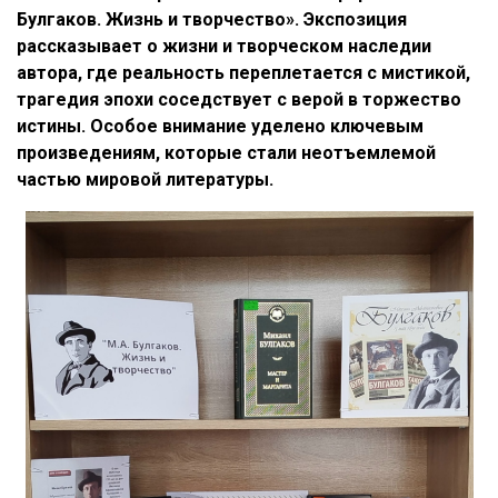
Булгаков. Жизнь и творчество». Экспозиция
рассказывает о жизни и творческом наследии
автора, где реальность переплетается с мистикой,
трагедия эпохи соседствует с верой в торжество
истины. Особое внимание уделено ключевым
произведениям, которые стали неотъемлемой
частью мировой литературы.