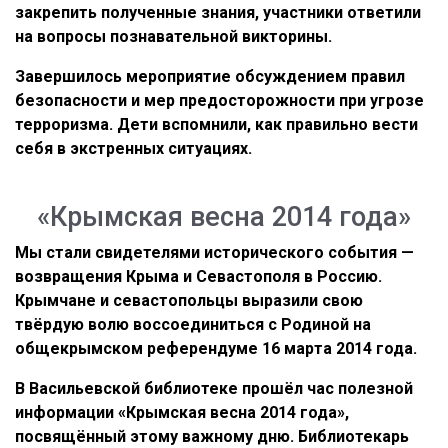
закрепить полученные знания, участники ответили
на вопросы познавательной викторины.
Завершилось мероприятие обсуждением правил
безопасности и мер предосторожности при угрозе
терроризма. Дети вспомнили, как правильно вести
себя в экстренных ситуациях.
«Крымская весна 2014 года»
Мы стали свидетелями исторического события —
возвращения Крыма и Севастополя в Россию.
Крымчане и севастопольцы выразили свою
твёрдую волю воссоединиться с Родиной на
общекрымском референдуме 16 марта 2014 года.
В Васильевской библиотеке прошёл час полезной
информации «Крымская весна 2014 года»,
посвящённый этому важному дню. Библиотекарь