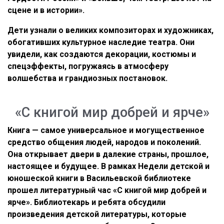
сцене и в истории».
Дети узнали о великих композиторах и художниках,
обогативших культурное наследие театра. Они
увидели, как создаются декорации, костюмы и
спецэффекты, погружаясь в атмосферу
волшебства и грандиозных постановок.
«С книгой мир добрей и ярче»
Книга — самое универсальное и могущественное
средство общения людей, народов и поколений.
Она открывает двери в далекие страны, прошлое,
настоящее и будущее. В рамках Недели детской и
юношеской книги в Васильевской библиотеке
прошел литературный час «С книгой мир добрей и
ярче». Библиотекарь и ребята обсудили
произведения детской литературы, которые