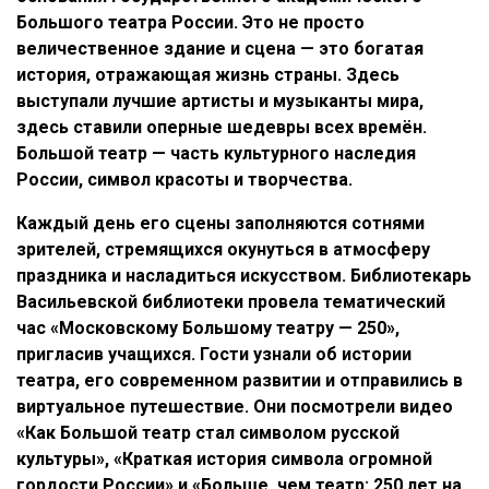
Большого театра России. Это не просто
величественное здание и сцена — это богатая
история, отражающая жизнь страны. Здесь
выступали лучшие артисты и музыканты мира,
здесь ставили оперные шедевры всех времён.
Большой театр — часть культурного наследия
России, символ красоты и творчества.
Каждый день его сцены заполняются сотнями
зрителей, стремящихся окунуться в атмосферу
праздника и насладиться искусством. Библиотекарь
Васильевской библиотеки провела тематический
час «Московскому Большому театру — 250»,
пригласив учащихся. Гости узнали об истории
театра, его современном развитии и отправились в
виртуальное путешествие. Они посмотрели видео
«Как Большой театр стал символом русской
культуры», «Краткая история символа огромной
гордости России» и «Больше, чем театр: 250 лет на