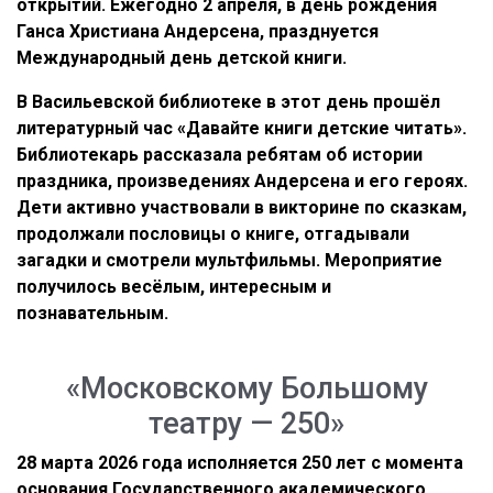
открытий. Ежегодно 2 апреля, в день рождения
Ганса Христиана Андерсена, празднуется
Международный день детской книги.
В Васильевской библиотеке в этот день прошёл
литературный час «Давайте книги детские читать».
Библиотекарь рассказала ребятам об истории
праздника, произведениях Андерсена и его героях.
Дети активно участвовали в викторине по сказкам,
продолжали пословицы о книге, отгадывали
загадки и смотрели мультфильмы. Мероприятие
получилось весёлым, интересным и
познавательным.
«Московскому Большому
театру — 250»
28 марта 2026 года исполняется 250 лет с момента
основания Государственного академического