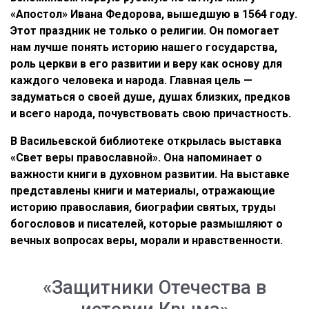
«Апостол» Ивана Федорова, вышедшую в 1564 году.
Этот праздник не только о религии. Он помогает
нам лучше понять историю нашего государства,
роль церкви в его развитии и веру как основу для
каждого человека и народа. Главная цель —
задуматься о своей душе, душах близких, предков
и всего народа, почувствовать свою причастность.
В Васильевской библиотеке открылась выставка
«Свет веры православной». Она напоминает о
важности книги в духовном развитии. На выставке
представлены книги и материалы, отражающие
историю православия, биографии святых, труды
богословов и писателей, которые размышляют о
вечных вопросах веры, морали и нравственности.
«Защитники Отечества в