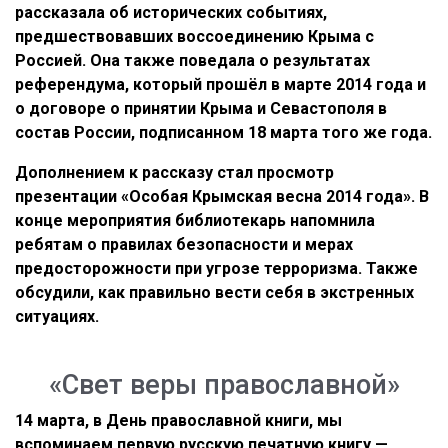
рассказала об исторических событиях,
предшествовавших воссоединению Крыма с
Россией. Она также поведала о результатах
референдума, который прошёл в марте 2014 года и
о договоре о принятии Крыма и Севастополя в
состав России, подписанном 18 марта того же года.
Дополнением к рассказу стал просмотр
презентации «Особая Крымская весна 2014 года». В
конце мероприятия библиотекарь напомнила
ребятам о правилах безопасности и мерах
предосторожности при угрозе терроризма. Также
обсудили, как правильно вести себя в экстренных
ситуациях.
«Свет веры православной»
14 марта, в День православной книги, мы
вспоминаем первую русскую печатную книгу —