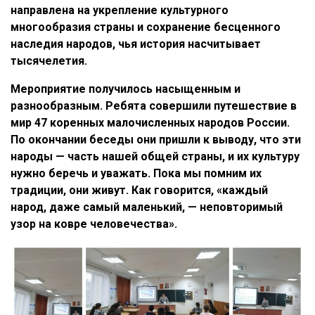
направлена на укрепление культурного
многообразия страны и сохранение бесценного
наследия народов, чья история насчитывает
тысячелетия.
Мероприятие получилось насыщенным и
разнообразным. Ребята совершили путешествие в
мир 47 коренных малочисленных народов России.
По окончании беседы они пришли к выводу, что эти
народы — часть нашей общей страны, и их культуру
нужно беречь и уважать. Пока мы помним их
традиции, они живут. Как говорится, «каждый
народ, даже самый маленький, — неповторимый
узор на ковре человечества».