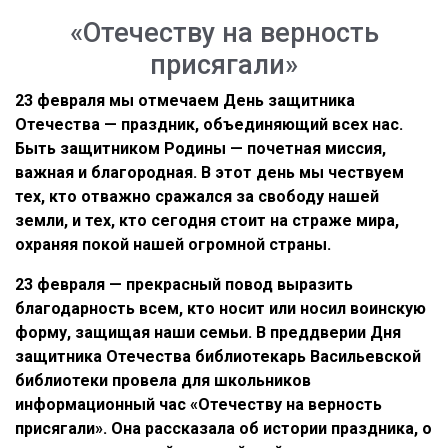
«Отечеству на верность
присягали»
23 февраля мы отмечаем День защитника
Отечества — праздник, объединяющий всех нас.
Быть защитником Родины — почетная миссия,
важная и благородная. В этот день мы чествуем
тех, кто отважно сражался за свободу нашей
земли, и тех, кто сегодня стоит на страже мира,
охраняя покой нашей огромной страны.
23 февраля — прекрасный повод выразить
благодарность всем, кто носит или носил воинскую
форму, защищая наши семьи. В преддверии Дня
защитника Отечества библиотекарь Васильевской
библиотеки провела для школьников
информационный час «Отечеству на верность
присягали». Она рассказала об истории праздника, о