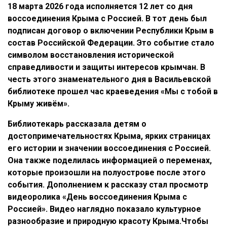
18 марта 2026 года исполняется 12 лет со дня
воссоединения Крыма с Россией. В тот день был
подписан договор о включении Республики Крым в
состав Российской Федерации. Это событие стало
символом восстановления исторической
справедливости и защиты интересов крымчан. В
честь этого знаменательного дня в Васильевской
библиотеке прошел час краеведения «Мы с тобой в
Крыму живём».
Библиотекарь рассказала детям о
достопримечательностях Крыма, ярких страницах
его истории и значении воссоединения с Россией.
Она также поделилась информацией о переменах,
которые произошли на полуострове после этого
события. Дополнением к рассказу стал просмотр
видеоролика «День воссоединения Крыма с
Россией». Видео наглядно показало культурное
разнообразие и природную красоту Крыма.Чтобы