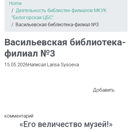
Home
Деятельность библиотек-филиалов МКУК
"Белогорская ЦБС"
Васильевская библиотека-филиал №3
Васильевская библиотека-
филиал №3
15.05.2026
Написал
Larisa Sysoeva
Добавить
комментарий
«Его величество музей!»