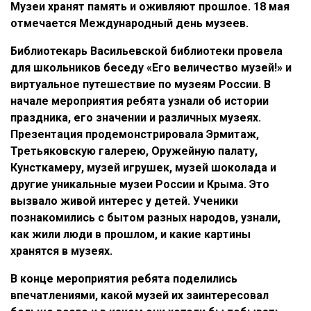
Музеи хранят память и оживляют прошлое. 18 мая
отмечается Международный день музеев.
Библиотекарь Васильевской библиотеки провела
для школьников беседу «Его величество музей!» и
виртуальное путешествие по музеям России. В
начале мероприятия ребята узнали об истории
праздника, его значении и различных музеях.
Презентация продемонстрировала Эрмитаж,
Третьяковскую галерею, Оружейную палату,
Кунсткамеру, музей игрушек, музей шоколада и
другие уникальные музеи России и Крыма. Это
вызвало живой интерес у детей. Ученики
познакомились с бытом разных народов, узнали,
как жили люди в прошлом, и какие картины
хранятся в музеях.
В конце мероприятия ребята поделились
впечатлениями, какой музей их заинтересовал