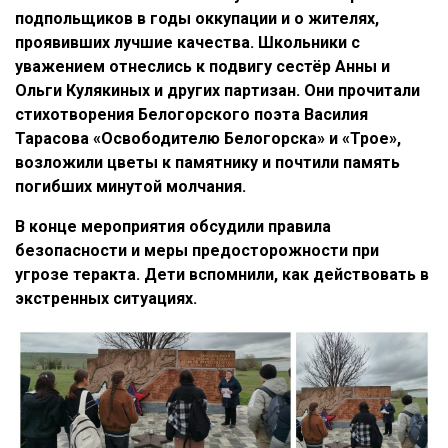
подпольщиков в годы оккупации и о жителях,
проявивших лучшие качества. Школьники с
уважением отнеслись к подвигу сестёр Анны и
Ольги Кулякиных и других партизан. Они прочитали
стихотворения Белогорского поэта Василия
Тарасова «Освободителю Белогорска» и «Трое»,
возложили цветы к памятнику и почтили память
погибших минутой молчания.
В конце мероприятия обсудили правила
безопасности и меры предосторожности при
угрозе теракта. Дети вспомнили, как действовать в
экстренных ситуациях.