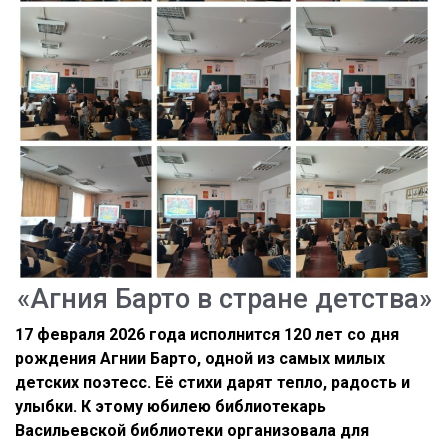
«Агния Барто в стране детства»
17 февраля 2026 года исполнится 120 лет со дня
рождения Агнии Барто, одной из самых милых
детских поэтесс. Её стихи дарят тепло, радость и
улыбки. К этому юбилею библиотекарь
Васильевской библиотеки организовала для