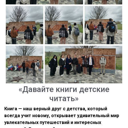
«Давайте книги детские
читать»
Книга — наш верный друг с детства, который
всегда учит новому, открывает удивительный мир
увлекательных путешествий и интересных