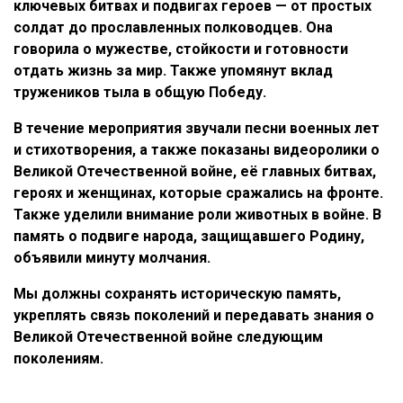
ключевых битвах и подвигах героев — от простых
солдат до прославленных полководцев. Она
говорила о мужестве, стойкости и готовности
отдать жизнь за мир. Также упомянут вклад
тружеников тыла в общую Победу.
В течение мероприятия звучали песни военных лет
и стихотворения, а также показаны видеоролики о
Великой Отечественной войне, её главных битвах,
героях и женщинах, которые сражались на фронте.
Также уделили внимание роли животных в войне. В
память о подвиге народа, защищавшего Родину,
объявили минуту молчания.
Мы должны сохранять историческую память,
укреплять связь поколений и передавать знания о
Великой Отечественной войне следующим
поколениям.