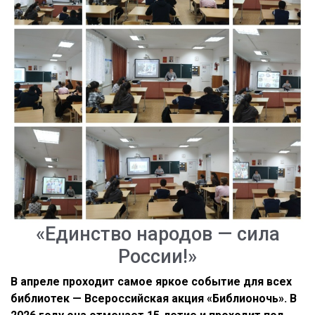
«Единство народов — сила
России!»
В апреле проходит самое яркое событие для всех
библиотек — Всероссийская акция «Библионочь». В