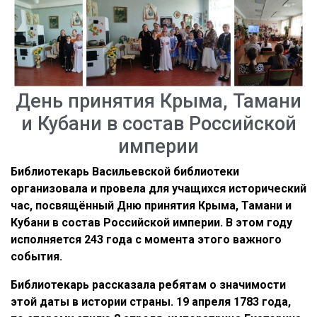
День принятия Крыма, Тамани
и Кубани в состав Российской
империи
Библиотекарь Васильевской библиотеки
организовала и провела для учащихся исторический
час, посвящённый Дню принятия Крыма, Тамани и
Кубани в состав Российской империи. В этом году
исполняется 243 года с момента этого важного
события.
Библиотекарь рассказала ребятам о значимости
этой даты в истории страны. 19 апреля 1783 года,