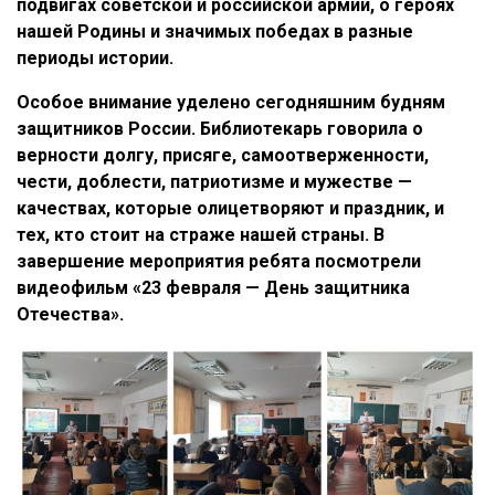
подвигах советской и российской армии, о героях
нашей Родины и значимых победах в разные
периоды истории.
Особое внимание уделено сегодняшним будням
защитников России. Библиотекарь говорила о
верности долгу, присяге, самоотверженности,
чести, доблести, патриотизме и мужестве —
качествах, которые олицетворяют и праздник, и
тех, кто стоит на страже нашей страны. В
завершение мероприятия ребята посмотрели
видеофильм «23 февраля — День защитника
Отечества».