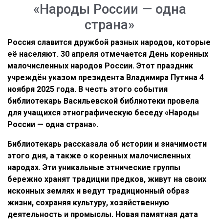
«Народы России — одна
страна»
Россия славится дружбой разных народов, которые
её населяют. 30 апреля отмечается День коренных
малочисленных народов России. Этот праздник
учреждён указом президента Владимира Путина 4
ноября 2025 года. В честь этого события
библиотекарь Васильевской библиотеки провела
для учащихся этнографическую беседу «Народы
России — одна страна».
Библиотекарь рассказала об истории и значимости
этого дня, а также о коренных малочисленных
народах. Эти уникальные этнические группы
бережно хранят традиции предков, живут на своих
исконных землях и ведут традиционный образ
жизни, сохраняя культуру, хозяйственную
деятельность и промыслы. Новая памятная дата